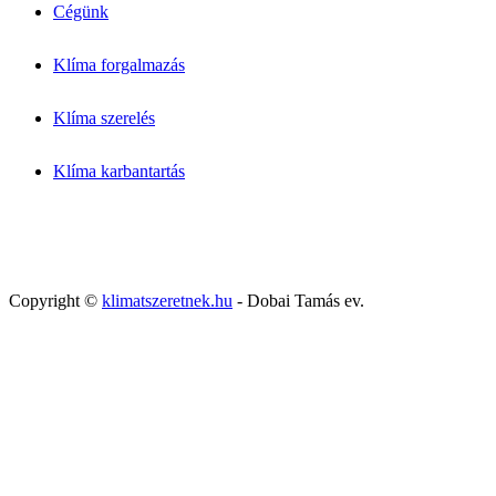
Cégünk
Klíma forgalmazás
Klíma szerelés
Klíma karbantartás
Copyright ©
klimatszeretnek.hu
- Dobai Tamás ev.