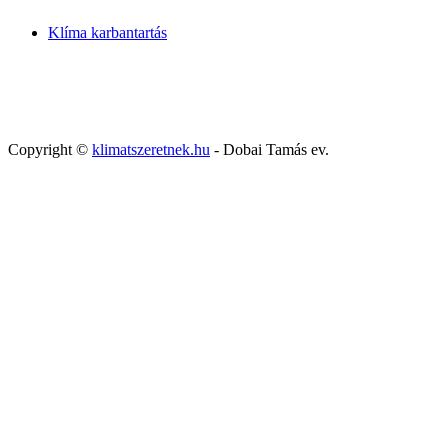
Klíma karbantartás
Copyright ©
klimatszeretnek.hu
- Dobai Tamás ev.