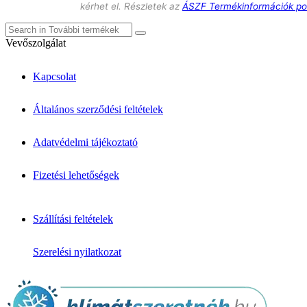
kérhet el. Részletek az
ÁSZF Termékinformációk po
Vevőszolgálat
Kapcsolat
Általános szerződési feltételek
Adatvédelmi tájékoztató
Fizetési lehetőségek
Szállítási feltételek
Szerelési nyilatkozat