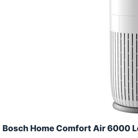
Bosch Home Comfort Air 6000 Lé