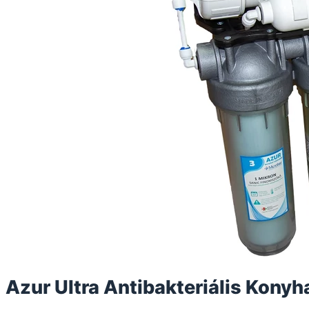
Azur Ultra Antibakteriális Konyha