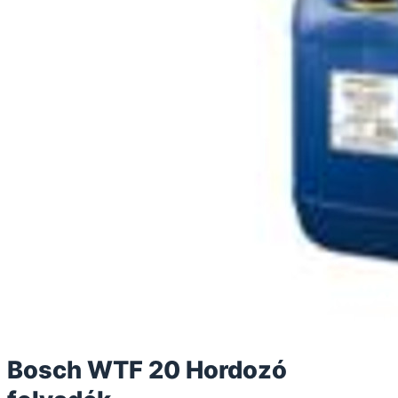
Bosch WTF 20 Hordozó