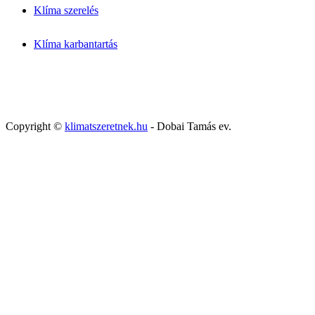
Klíma szerelés
Klíma karbantartás
Copyright ©
klimatszeretnek.hu
- Dobai Tamás ev.